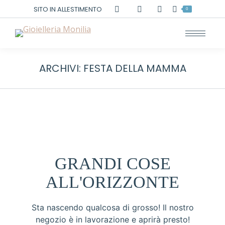
Cerca:
SITO IN ALLESTIMENTO
0
ARCHIVI:
FESTA DELLA MAMMA
GRANDI COSE
ALL'ORIZZONTE
Sta nascendo qualcosa di grosso! Il nostro
negozio è in lavorazione e aprirà presto!