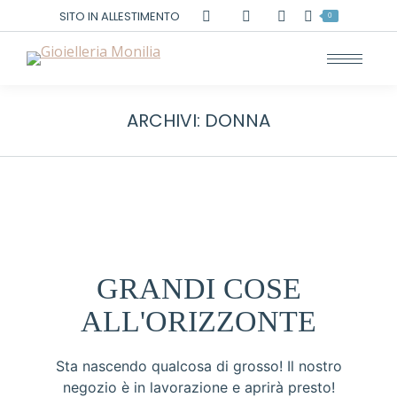
Cerca:
SITO IN ALLESTIMENTO
0
ARCHIVI:
DONNA
GRANDI COSE
ALL'ORIZZONTE
Sta nascendo qualcosa di grosso! Il nostro
negozio è in lavorazione e aprirà presto!