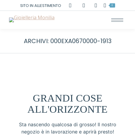
Cerca:
SITO IN ALLESTIMENTO
0
ARCHIVI:
000EXA0670000-1913
GRANDI COSE
ALL'ORIZZONTE
Sta nascendo qualcosa di grosso! Il nostro
negozio è in lavorazione e aprirà presto!