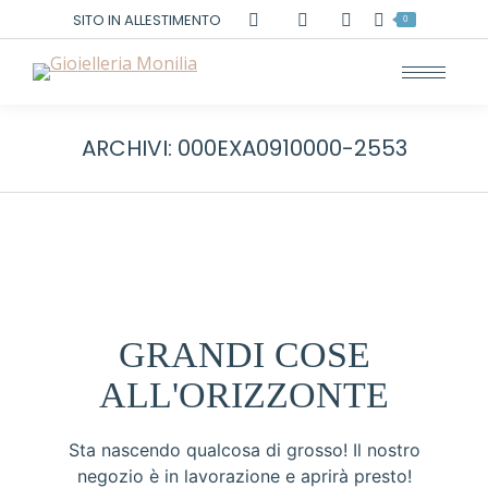
Cerca:
SITO IN ALLESTIMENTO
0
ARCHIVI:
000EXA0910000-2553
GRANDI COSE
ALL'ORIZZONTE
Sta nascendo qualcosa di grosso! Il nostro
negozio è in lavorazione e aprirà presto!