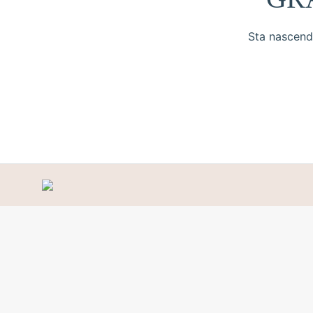
Sta nascendo