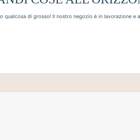
 qualcosa di grosso! Il nostro negozio è in lavorazione e a