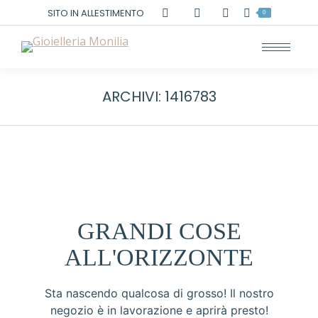
Cerca:
SITO IN ALLESTIMENTO
0
ARCHIVI:
1416783
GRANDI COSE
ALL'ORIZZONTE
Sta nascendo qualcosa di grosso! Il nostro
negozio è in lavorazione e aprirà presto!