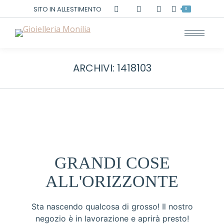
Cerca:
SITO IN ALLESTIMENTO
0
ARCHIVI:
1418103
GRANDI COSE
ALL'ORIZZONTE
Sta nascendo qualcosa di grosso! Il nostro
negozio è in lavorazione e aprirà presto!