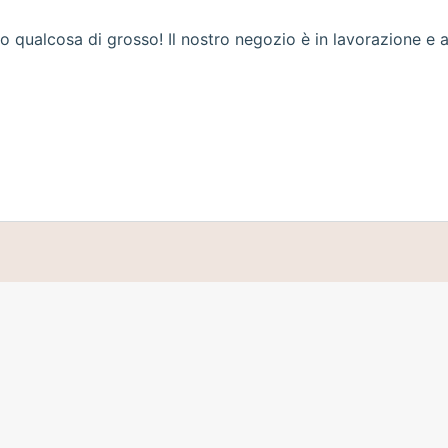
 qualcosa di grosso! Il nostro negozio è in lavorazione e a