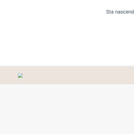
Sta nascendo