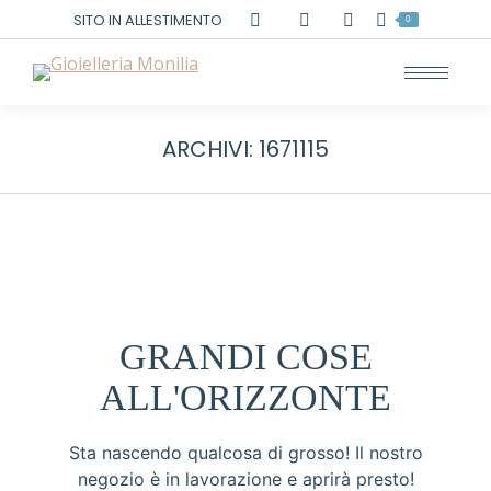
Cerca:
SITO IN ALLESTIMENTO
0
ARCHIVI:
1671115
GRANDI COSE
ALL'ORIZZONTE
Sta nascendo qualcosa di grosso! Il nostro
negozio è in lavorazione e aprirà presto!