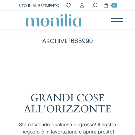
Cerca:
SITO IN ALLESTIMENTO
0
ARCHIVI:
1685990
GRANDI COSE
ALL'ORIZZONTE
Sta nascendo qualcosa di grosso! Il nostro
negozio è in lavorazione e aprirà presto!