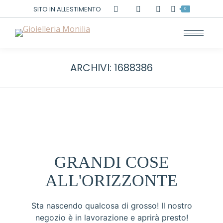
Cerca:
SITO IN ALLESTIMENTO
0
ARCHIVI:
1688386
GRANDI COSE
ALL'ORIZZONTE
Sta nascendo qualcosa di grosso! Il nostro
negozio è in lavorazione e aprirà presto!