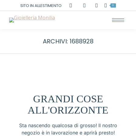
Cerca:
SITO IN ALLESTIMENTO
0
ARCHIVI:
1688928
GRANDI COSE
ALL'ORIZZONTE
Sta nascendo qualcosa di grosso! Il nostro
negozio è in lavorazione e aprirà presto!