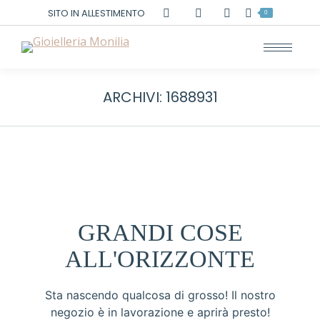
Cerca:
SITO IN ALLESTIMENTO
0
ARCHIVI:
1688931
GRANDI COSE
ALL'ORIZZONTE
Sta nascendo qualcosa di grosso! Il nostro
negozio è in lavorazione e aprirà presto!