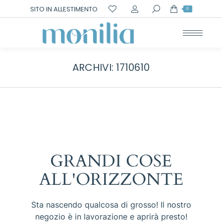
Cerca:
SITO IN ALLESTIMENTO
0
ARCHIVI:
1710610
GRANDI COSE
ALL'ORIZZONTE
Sta nascendo qualcosa di grosso! Il nostro
negozio è in lavorazione e aprirà presto!