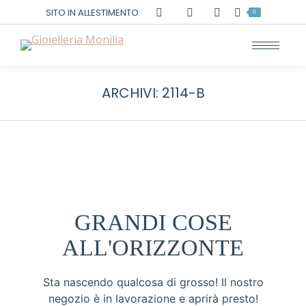
Cerca:
SITO IN ALLESTIMENTO
0
ARCHIVI:
2114-B
GRANDI COSE
ALL'ORIZZONTE
Sta nascendo qualcosa di grosso! Il nostro
negozio è in lavorazione e aprirà presto!