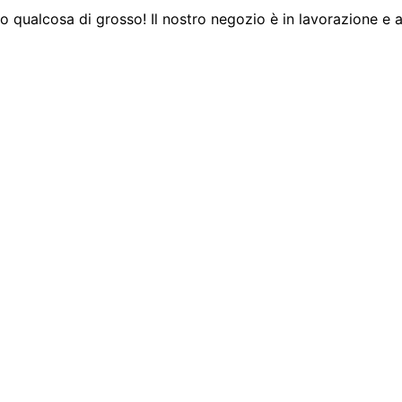
 qualcosa di grosso! Il nostro negozio è in lavorazione e a