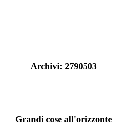
Archivi:
2790503
Grandi cose all'orizzonte