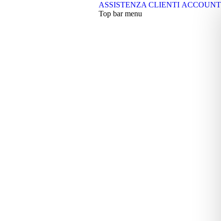
ASSISTENZA CLIENTI
ACCOUNT
Top bar menu