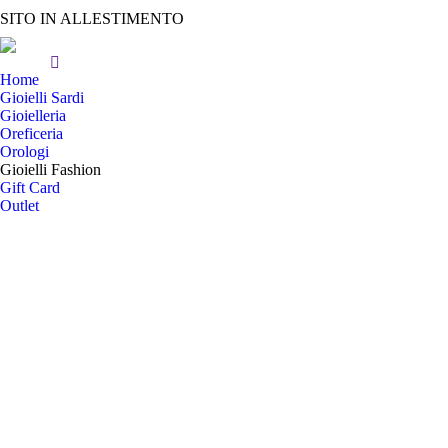
SITO IN ALLESTIMENTO
Home
Gioielli Sardi
Gioielleria
Oreficeria
Orologi
Gioielli Fashion
Gift Card
Outlet