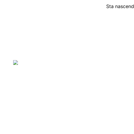
Sta nascendo