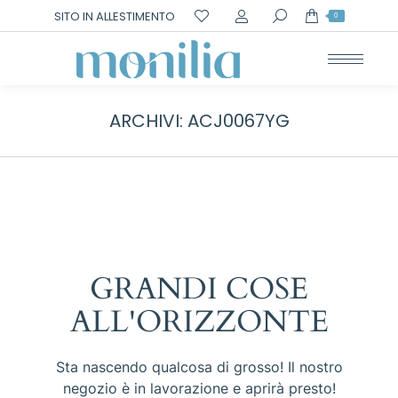
Cerca:
SITO IN ALLESTIMENTO
0
ARCHIVI:
ACJ0067YG
GRANDI COSE
ALL'ORIZZONTE
Sta nascendo qualcosa di grosso! Il nostro
negozio è in lavorazione e aprirà presto!