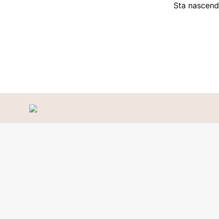
Sta nascendo