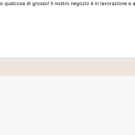
 qualcosa di grosso! Il nostro negozio è in lavorazione e a