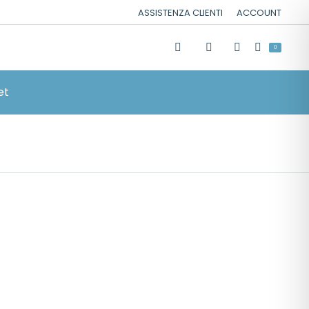
ASSISTENZA CLIENTI
ACCOUNT
0
et