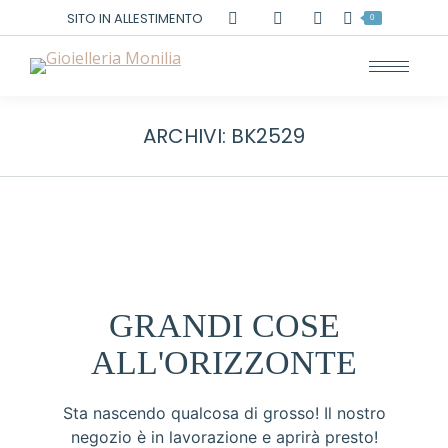
Cerca:
SITO IN ALLESTIMENTO
0
ARCHIVI:
BK2529
GRANDI COSE
ALL'ORIZZONTE
Sta nascendo qualcosa di grosso! Il nostro
negozio è in lavorazione e aprirà presto!