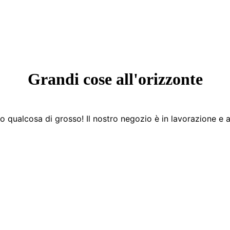
Grandi cose all'orizzonte
 qualcosa di grosso! Il nostro negozio è in lavorazione e a