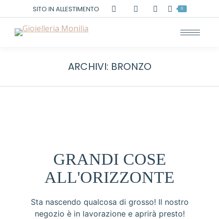
Cerca:
SITO IN ALLESTIMENTO
0
ARCHIVI:
BRONZO
GRANDI COSE
ALL'ORIZZONTE
Sta nascendo qualcosa di grosso! Il nostro
negozio è in lavorazione e aprirà presto!