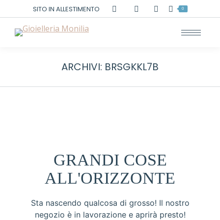
Cerca:
SITO IN ALLESTIMENTO
0
ARCHIVI:
BRSGKKL7B
GRANDI COSE
ALL'ORIZZONTE
Sta nascendo qualcosa di grosso! Il nostro
negozio è in lavorazione e aprirà presto!