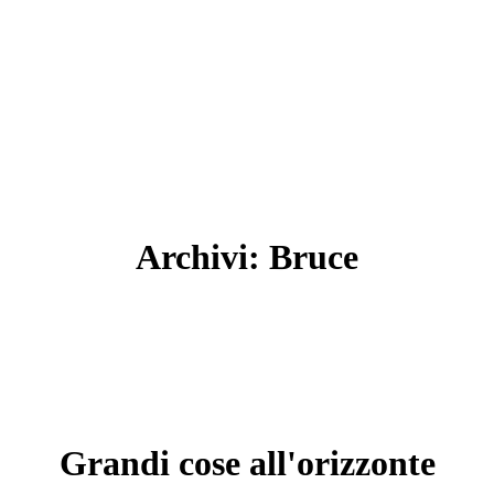
Archivi:
Bruce
Grandi cose all'orizzonte