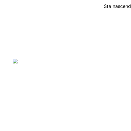
Sta nascendo