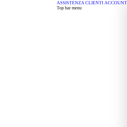
ASSISTENZA CLIENTI
ACCOUNT
Top bar menu