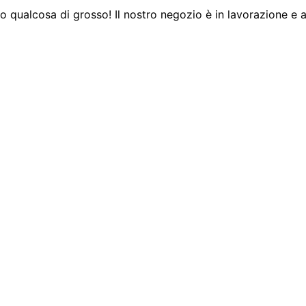
 qualcosa di grosso! Il nostro negozio è in lavorazione e a