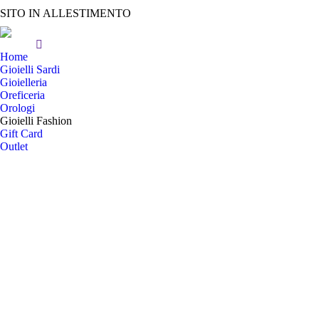
SITO IN ALLESTIMENTO
Home
Gioielli Sardi
Gioielleria
Oreficeria
Orologi
Gioielli Fashion
Gift Card
Outlet