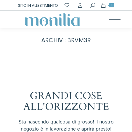
Cerca:
SITO IN ALLESTIMENTO
0
ARCHIVI:
BRVM3R
GRANDI COSE
ALL'ORIZZONTE
Sta nascendo qualcosa di grosso! Il nostro
negozio è in lavorazione e aprirà presto!