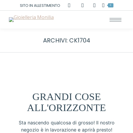
Cerca:
SITO IN ALLESTIMENTO
0
ARCHIVI:
CK1704
GRANDI COSE
ALL'ORIZZONTE
Sta nascendo qualcosa di grosso! Il nostro
negozio è in lavorazione e aprirà presto!