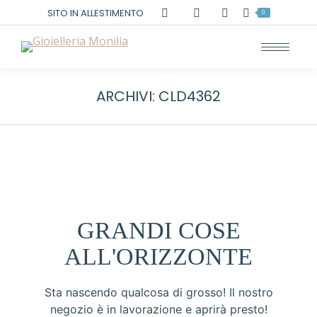
Cerca:
SITO IN ALLESTIMENTO
0
ARCHIVI:
CLD4362
GRANDI COSE
ALL'ORIZZONTE
Sta nascendo qualcosa di grosso! Il nostro
negozio è in lavorazione e aprirà presto!