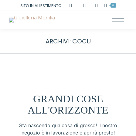
Cerca:
SITO IN ALLESTIMENTO
0
ARCHIVI:
COCU
GRANDI COSE
ALL'ORIZZONTE
Sta nascendo qualcosa di grosso! Il nostro
negozio è in lavorazione e aprirà presto!