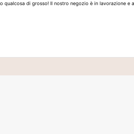
 qualcosa di grosso! Il nostro negozio è in lavorazione e a