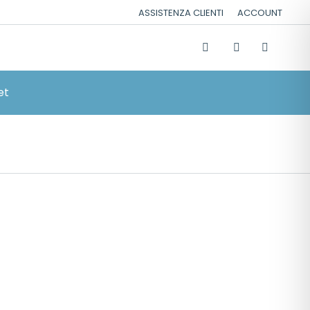
ASSISTENZA CLIENTI
ACCOUNT
et