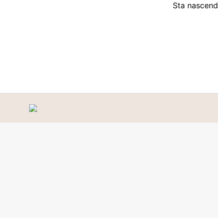
Sta nascendo