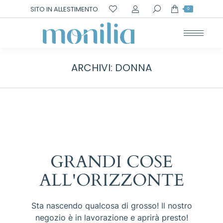
Cerca:
SITO IN ALLESTIMENTO
0
ARCHIVI:
DONNA
GRANDI COSE
ALL'ORIZZONTE
Sta nascendo qualcosa di grosso! Il nostro
negozio è in lavorazione e aprirà presto!