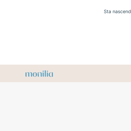
Sta nascendo