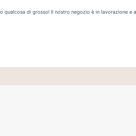
 qualcosa di grosso! Il nostro negozio è in lavorazione e a