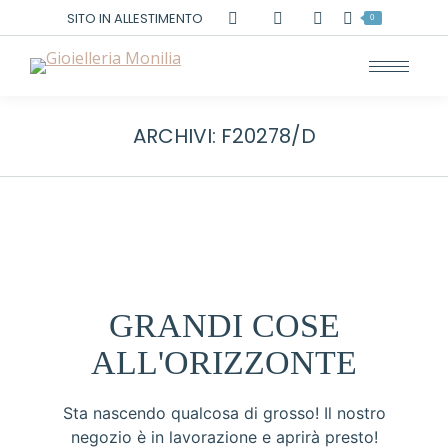
Cerca:
SITO IN ALLESTIMENTO
0
ARCHIVI:
F20278/D
GRANDI COSE
ALL'ORIZZONTE
Sta nascendo qualcosa di grosso! Il nostro
negozio è in lavorazione e aprirà presto!