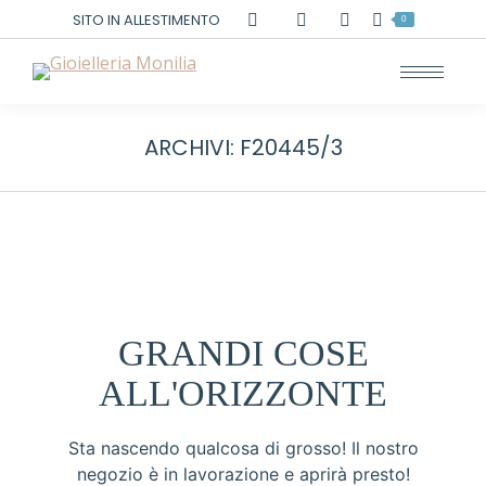
Cerca:
SITO IN ALLESTIMENTO
0
ARCHIVI:
F20445/3
GRANDI COSE
ALL'ORIZZONTE
Sta nascendo qualcosa di grosso! Il nostro
negozio è in lavorazione e aprirà presto!