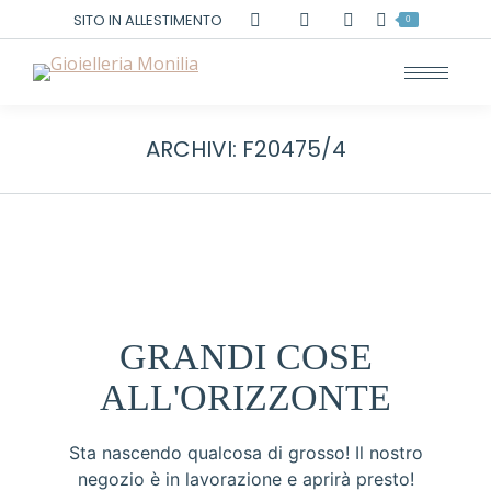
Cerca:
SITO IN ALLESTIMENTO
0
ARCHIVI:
F20475/4
GRANDI COSE
ALL'ORIZZONTE
Sta nascendo qualcosa di grosso! Il nostro
negozio è in lavorazione e aprirà presto!