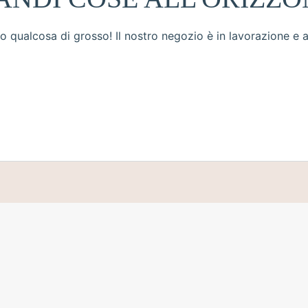
 qualcosa di grosso! Il nostro negozio è in lavorazione e a