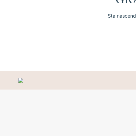
Sta nascendo