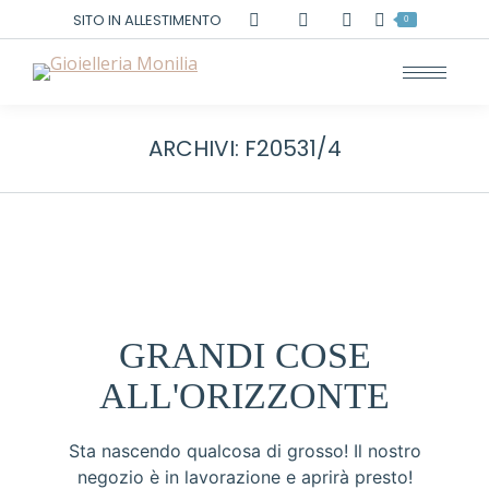
Cerca:
SITO IN ALLESTIMENTO
0
ARCHIVI:
F20531/4
GRANDI COSE
ALL'ORIZZONTE
Sta nascendo qualcosa di grosso! Il nostro
negozio è in lavorazione e aprirà presto!