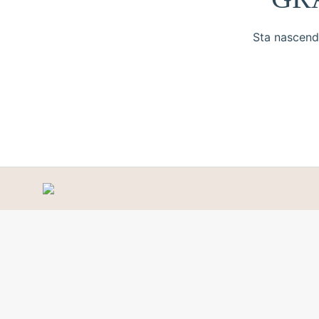
Sta nascendo