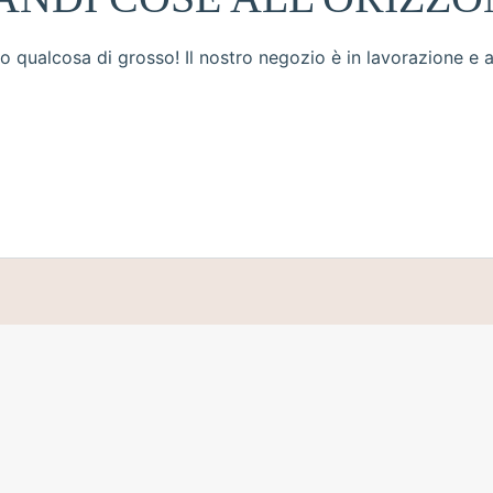
 qualcosa di grosso! Il nostro negozio è in lavorazione e a