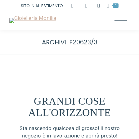
Cerca:
SITO IN ALLESTIMENTO
0
ARCHIVI:
F20623/3
GRANDI COSE
ALL'ORIZZONTE
Sta nascendo qualcosa di grosso! Il nostro
negozio è in lavorazione e aprirà presto!