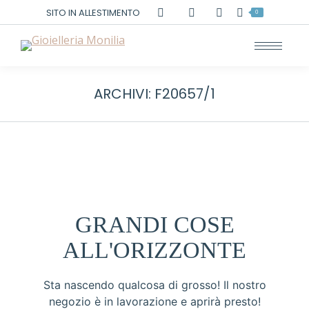
Cerca:
SITO IN ALLESTIMENTO
0
ARCHIVI:
F20657/1
GRANDI COSE
ALL'ORIZZONTE
Sta nascendo qualcosa di grosso! Il nostro
negozio è in lavorazione e aprirà presto!