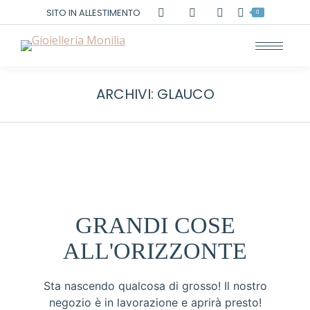
Cerca:
SITO IN ALLESTIMENTO
0
ARCHIVI:
GLAUCO
GRANDI COSE
ALL'ORIZZONTE
Sta nascendo qualcosa di grosso! Il nostro
negozio è in lavorazione e aprirà presto!