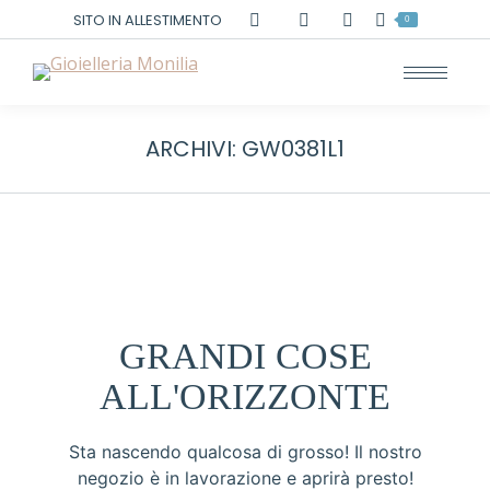
Cerca:
SITO IN ALLESTIMENTO
0
ARCHIVI:
GW0381L1
GRANDI COSE
ALL'ORIZZONTE
Sta nascendo qualcosa di grosso! Il nostro
negozio è in lavorazione e aprirà presto!