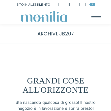
Cerca:
SITO IN ALLESTIMENTO
0
ARCHIVI:
JB207
GRANDI COSE
ALL'ORIZZONTE
Sta nascendo qualcosa di grosso! Il nostro
negozio è in lavorazione e aprirà presto!