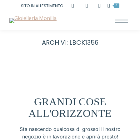
Cerca:
SITO IN ALLESTIMENTO
0
ARCHIVI:
LBCK1356
GRANDI COSE
ALL'ORIZZONTE
Sta nascendo qualcosa di grosso! Il nostro
negozio è in lavorazione e aprirà presto!