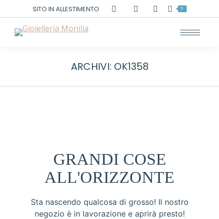
Cerca:
SITO IN ALLESTIMENTO
0
ARCHIVI:
OK1358
GRANDI COSE
ALL'ORIZZONTE
Sta nascendo qualcosa di grosso! Il nostro
negozio è in lavorazione e aprirà presto!