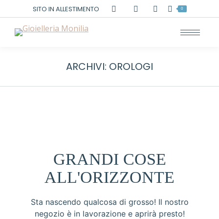
Cerca:
SITO IN ALLESTIMENTO
0
ARCHIVI:
OROLOGI
GRANDI COSE
ALL'ORIZZONTE
Sta nascendo qualcosa di grosso! Il nostro
negozio è in lavorazione e aprirà presto!