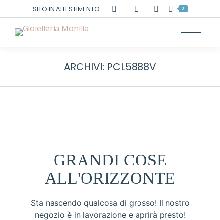
Cerca:
SITO IN ALLESTIMENTO
0
ARCHIVI:
PCL5888V
GRANDI COSE
ALL'ORIZZONTE
Sta nascendo qualcosa di grosso! Il nostro
negozio è in lavorazione e aprirà presto!