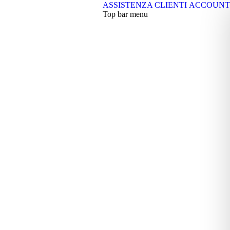
ASSISTENZA CLIENTI
ACCOUNT
Top bar menu