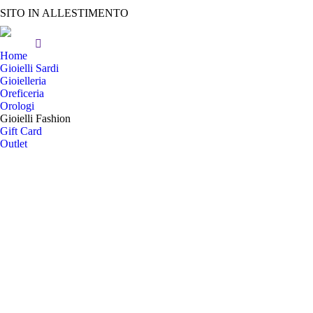
SITO IN ALLESTIMENTO
Home
Gioielli Sardi
Gioielleria
Oreficeria
Orologi
Gioielli Fashion
Gift Card
Outlet