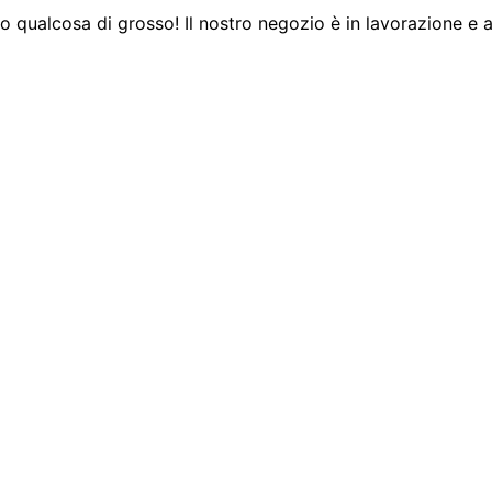
 qualcosa di grosso! Il nostro negozio è in lavorazione e a