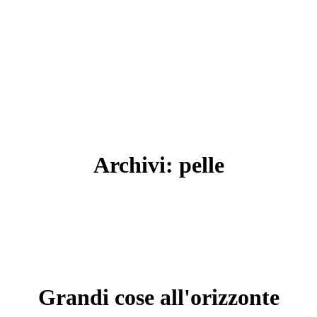
Archivi:
pelle
Grandi cose all'orizzonte