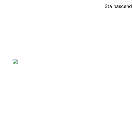
Sta nascendo