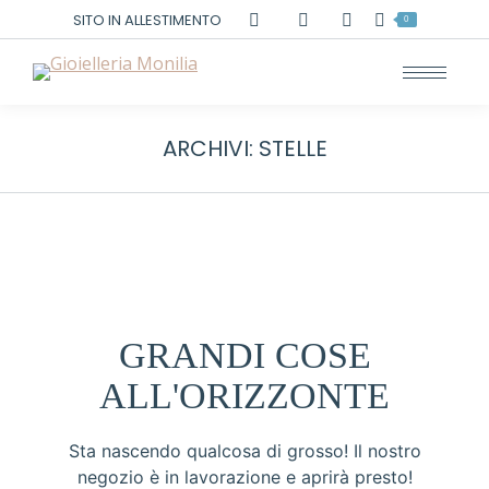
Cerca:
SITO IN ALLESTIMENTO
0
ARCHIVI:
STELLE
GRANDI COSE
ALL'ORIZZONTE
Sta nascendo qualcosa di grosso! Il nostro
negozio è in lavorazione e aprirà presto!