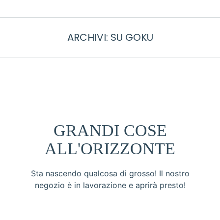
ARCHIVI:
SU GOKU
GRANDI COSE
ALL'ORIZZONTE
Sta nascendo qualcosa di grosso! Il nostro
negozio è in lavorazione e aprirà presto!