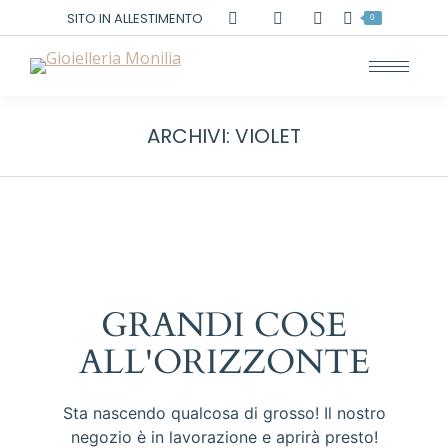
Cerca:
SITO IN ALLESTIMENTO
0
ARCHIVI:
VIOLET
GRANDI COSE
ALL'ORIZZONTE
Sta nascendo qualcosa di grosso! Il nostro
negozio è in lavorazione e aprirà presto!