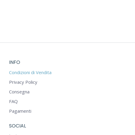
INFO
Condizioni di Vendita
Privacy Policy
Consegna
FAQ
Pagamenti
SOCIAL