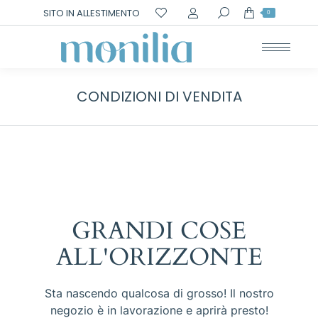
Cerca:
SITO IN ALLESTIMENTO
0
CONDIZIONI DI VENDITA
GRANDI COSE
ALL'ORIZZONTE
Sta nascendo qualcosa di grosso! Il nostro
negozio è in lavorazione e aprirà presto!